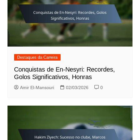
Destaques da Carreira
Conquistas de En-Nesyri: Recordes,
Golos Significativos, Honras
Amir El-Mansouri
02/03/2026
0