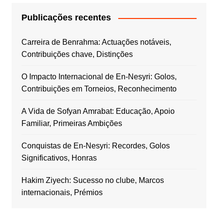
Publicações recentes
Carreira de Benrahma: Actuações notáveis,
Contribuições chave, Distinções
O Impacto Internacional de En-Nesyri: Golos,
Contribuições em Torneios, Reconhecimento
A Vida de Sofyan Amrabat: Educação, Apoio
Familiar, Primeiras Ambições
Conquistas de En-Nesyri: Recordes, Golos
Significativos, Honras
Hakim Ziyech: Sucesso no clube, Marcos
internacionais, Prémios