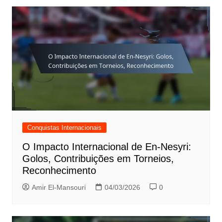
Conquistas Internacionais
O Impacto Internacional de En-Nesyri:
Golos, Contribuições em Torneios,
Reconhecimento
Amir El-Mansouri
04/03/2026
0