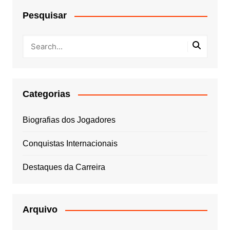
Pesquisar
Categorias
Biografias dos Jogadores
Conquistas Internacionais
Destaques da Carreira
Arquivo