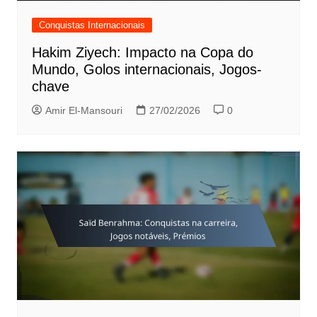
Conquistas Internacionais
Hakim Ziyech: Impacto na Copa do
Mundo, Golos internacionais, Jogos-
chave
Amir El-Mansouri
27/02/2026
0