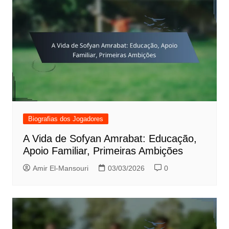
Biografias dos Jogadores
A Vida de Sofyan Amrabat: Educação,
Apoio Familiar, Primeiras Ambições
Amir El-Mansouri
03/03/2026
0