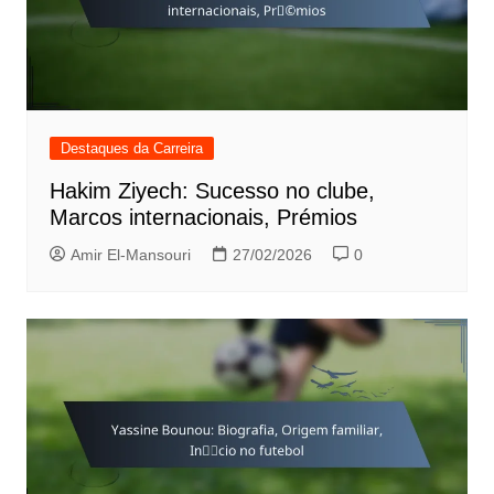
Destaques da Carreira
Hakim Ziyech: Sucesso no clube,
Marcos internacionais, Prémios
Amir El-Mansouri
27/02/2026
0