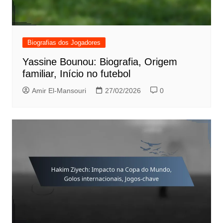
Biografias dos Jogadores
Yassine Bounou: Biografia, Origem
familiar, Início no futebol
Amir El-Mansouri
27/02/2026
0