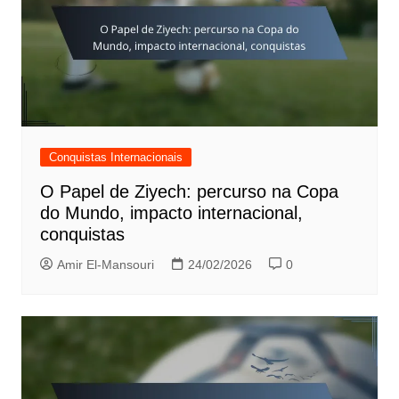
Conquistas Internacionais
O Papel de Ziyech: percurso na Copa
do Mundo, impacto internacional,
conquistas
Amir El-Mansouri
24/02/2026
0