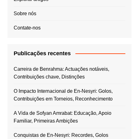
Sobre nós
Contate-nos
Publicações recentes
Carreira de Benrahma: Actuações notáveis,
Contribuições chave, Distinções
O Impacto Internacional de En-Nesyri: Golos,
Contribuições em Torneios, Reconhecimento
A Vida de Sofyan Amrabat: Educação, Apoio
Familiar, Primeiras Ambições
Conquistas de En-Nesyri: Recordes, Golos