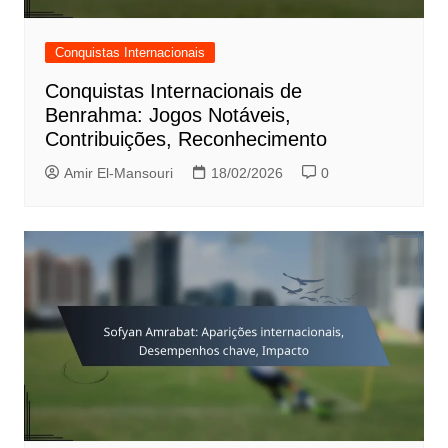
Conquistas Internacionais
Conquistas Internacionais de
Benrahma: Jogos Notáveis,
Contribuições, Reconhecimento
Amir El-Mansouri
18/02/2026
0