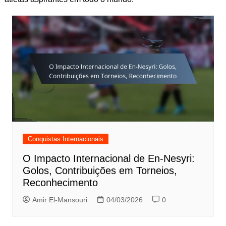
Conquistas Internacionais
O Impacto Internacional de En-Nesyri:
Golos, Contribuições em Torneios,
Reconhecimento
Amir El-Mansouri
04/03/2026
0