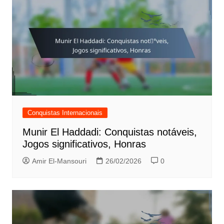
Conquistas Internacionais
Munir El Haddadi: Conquistas notáveis,
Jogos significativos, Honras
Amir El-Mansouri
26/02/2026
0