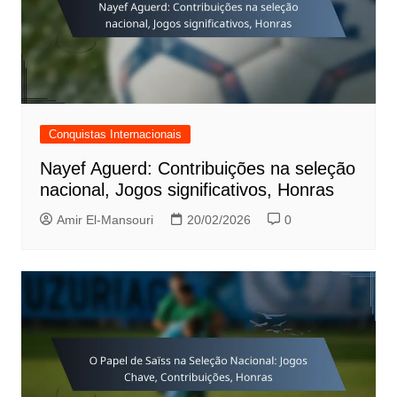
Conquistas Internacionais
Nayef Aguerd: Contribuições na seleção
nacional, Jogos significativos, Honras
Amir El-Mansouri
20/02/2026
0