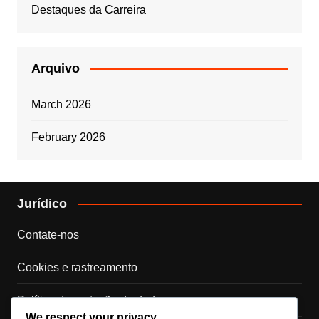
Destaques da Carreira
Arquivo
March 2026
February 2026
Jurídico
Contate-nos
Cookies e rastreamento
Política de proteção de dados
We respect your privacy