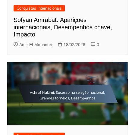
Conquistas Internacionais
Sofyan Amrabat: Aparições
internacionais, Desempenhos chave,
Impacto
Amir El-Mansouri
18/02/2026
0