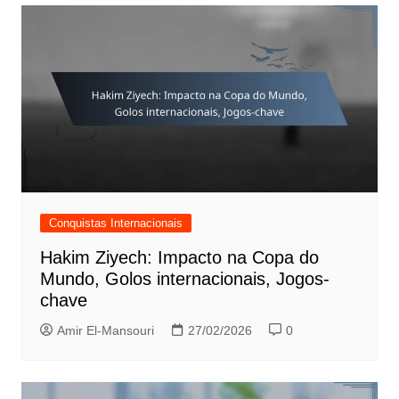
Conquistas Internacionais
Hakim Ziyech: Impacto na Copa do
Mundo, Golos internacionais, Jogos-
chave
Amir El-Mansouri
27/02/2026
0