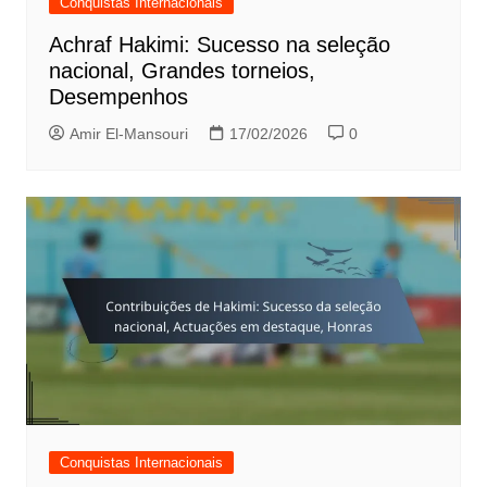
Conquistas Internacionais
Achraf Hakimi: Sucesso na seleção
nacional, Grandes torneios,
Desempenhos
Amir El-Mansouri
17/02/2026
0
Conquistas Internacionais