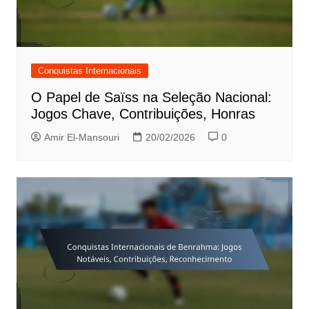
Conquistas Internacionais
O Papel de Saïss na Seleção Nacional:
Jogos Chave, Contribuições, Honras
Amir El-Mansouri
20/02/2026
0