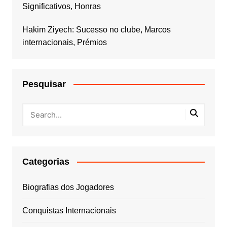
Significativos, Honras
Hakim Ziyech: Sucesso no clube, Marcos
internacionais, Prémios
Pesquisar
Categorias
Biografias dos Jogadores
Conquistas Internacionais