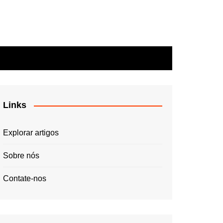
Links
Explorar artigos
Sobre nós
Contate-nos