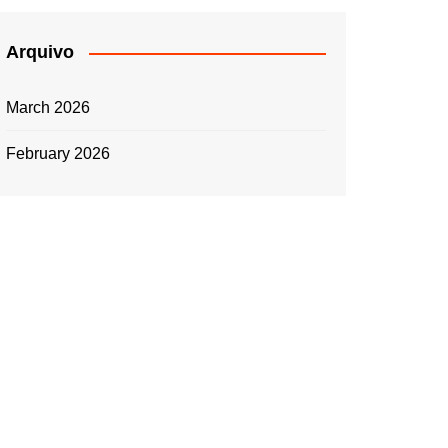
Arquivo
March 2026
February 2026