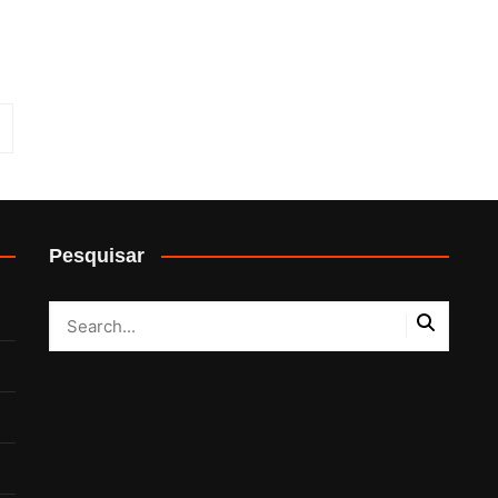
Pesquisar