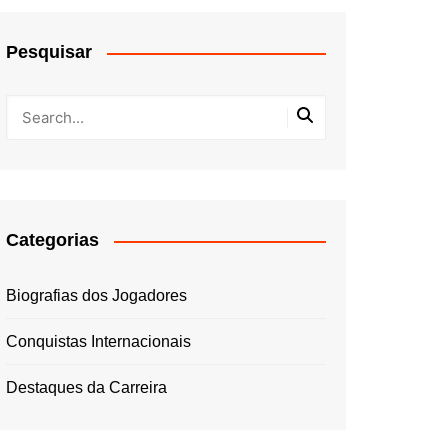
Pesquisar
Categorias
Biografias dos Jogadores
Conquistas Internacionais
Destaques da Carreira