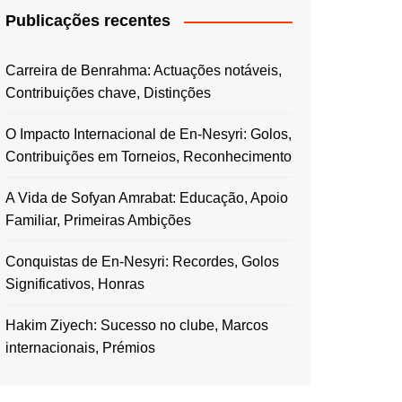
Publicações recentes
Carreira de Benrahma: Actuações notáveis,
Contribuições chave, Distinções
O Impacto Internacional de En-Nesyri: Golos,
Contribuições em Torneios, Reconhecimento
A Vida de Sofyan Amrabat: Educação, Apoio
Familiar, Primeiras Ambições
Conquistas de En-Nesyri: Recordes, Golos
Significativos, Honras
Hakim Ziyech: Sucesso no clube, Marcos
internacionais, Prémios