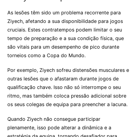
As lesões têm sido um problema recorrente para
Ziyech, afetando a sua disponibilidade para jogos
cruciais. Estes contratempos podem limitar o seu
tempo de preparação e a sua condição física, que
são vitais para um desempenho de pico durante
torneios como a Copa do Mundo.
Por exemplo, Ziyech sofreu distensões musculares e
outras lesões que o afastaram durante jogos de
qualificação chave. Isso não só interrompe o seu
ritmo, mas também coloca pressão adicional sobre
os seus colegas de equipa para preencher a lacuna.
Quando Ziyech não consegue participar
plenamente, isso pode alterar a dinâmica e a
estratégia da equipa, tornando desafiador para