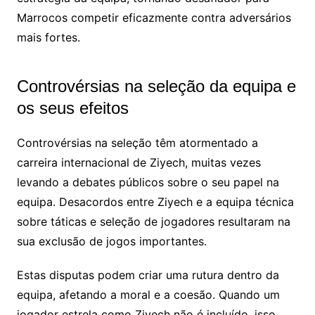
Marrocos competir eficazmente contra adversários
mais fortes.
Controvérsias na seleção da equipa e
os seus efeitos
Controvérsias na seleção têm atormentado a
carreira internacional de Ziyech, muitas vezes
levando a debates públicos sobre o seu papel na
equipa. Desacordos entre Ziyech e a equipa técnica
sobre táticas e seleção de jogadores resultaram na
sua exclusão de jogos importantes.
Estas disputas podem criar uma rutura dentro da
equipa, afetando a moral e a coesão. Quando um
jogador estrela como Ziyech não é incluído, isso