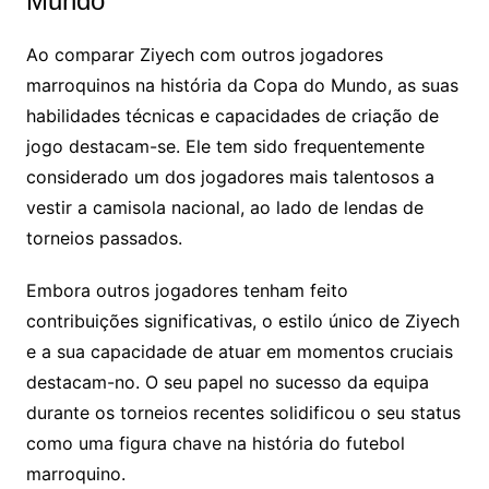
Mundo
Ao comparar Ziyech com outros jogadores
marroquinos na história da Copa do Mundo, as suas
habilidades técnicas e capacidades de criação de
jogo destacam-se. Ele tem sido frequentemente
considerado um dos jogadores mais talentosos a
vestir a camisola nacional, ao lado de lendas de
torneios passados.
Embora outros jogadores tenham feito
contribuições significativas, o estilo único de Ziyech
e a sua capacidade de atuar em momentos cruciais
destacam-no. O seu papel no sucesso da equipa
durante os torneios recentes solidificou o seu status
como uma figura chave na história do futebol
marroquino.