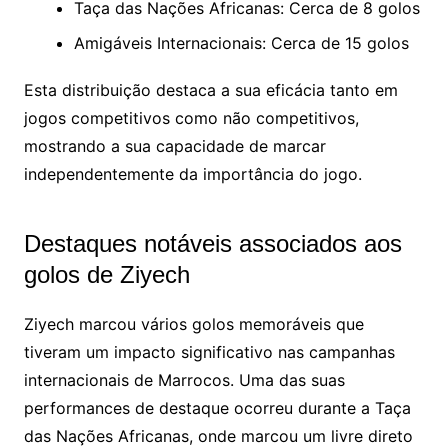
Taça das Nações Africanas: Cerca de 8 golos
Amigáveis Internacionais: Cerca de 15 golos
Esta distribuição destaca a sua eficácia tanto em
jogos competitivos como não competitivos,
mostrando a sua capacidade de marcar
independentemente da importância do jogo.
Destaques notáveis associados aos
golos de Ziyech
Ziyech marcou vários golos memoráveis que
tiveram um impacto significativo nas campanhas
internacionais de Marrocos. Uma das suas
performances de destaque ocorreu durante a Taça
das Nações Africanas, onde marcou um livre direto