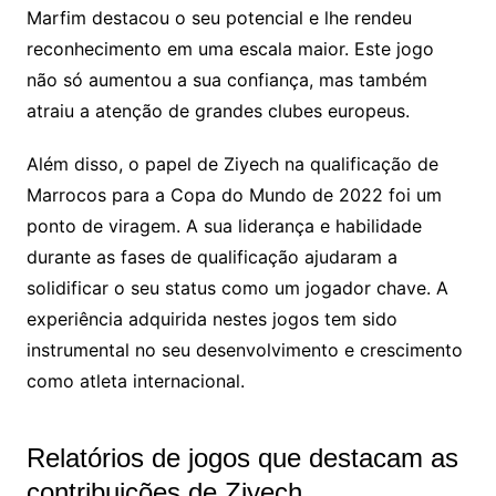
Marfim destacou o seu potencial e lhe rendeu
reconhecimento em uma escala maior. Este jogo
não só aumentou a sua confiança, mas também
atraiu a atenção de grandes clubes europeus.
Além disso, o papel de Ziyech na qualificação de
Marrocos para a Copa do Mundo de 2022 foi um
ponto de viragem. A sua liderança e habilidade
durante as fases de qualificação ajudaram a
solidificar o seu status como um jogador chave. A
experiência adquirida nestes jogos tem sido
instrumental no seu desenvolvimento e crescimento
como atleta internacional.
Relatórios de jogos que destacam as
contribuições de Ziyech