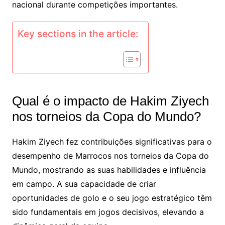
nacional durante competições importantes.
Key sections in the article:
Qual é o impacto de Hakim Ziyech
nos torneios da Copa do Mundo?
Hakim Ziyech fez contribuições significativas para o
desempenho de Marrocos nos torneios da Copa do
Mundo, mostrando as suas habilidades e influência
em campo. A sua capacidade de criar
oportunidades de golo e o seu jogo estratégico têm
sido fundamentais em jogos decisivos, elevando a