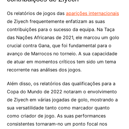
Os relatórios de jogos das
aparições internacionais
de Ziyech frequentemente enfatizam as suas
contribuições para o sucesso da equipa. Na Taça
das Nações Africanas de 2021, ele marcou um golo
crucial contra Gana, que foi fundamental para o
avanço de Marrocos no torneio. A sua capacidade
de atuar em momentos críticos tem sido um tema
recorrente nas análises dos jogos.
Além disso, os relatórios das qualificações para a
Copa do Mundo de 2022 notaram o envolvimento
de Ziyech em várias jogadas de golo, mostrando a
sua versatilidade tanto como marcador quanto
como criador de jogo. As suas performances
consistentes tornaram-no um ponto focal nos