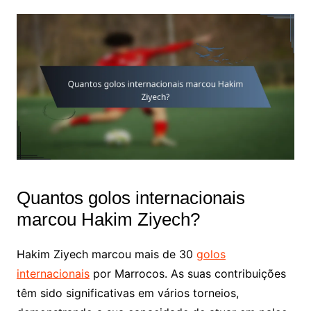
Quantos golos internacionais
marcou Hakim Ziyech?
Hakim Ziyech marcou mais de 30
golos
internacionais
por Marrocos. As suas contribuições
têm sido significativas em vários torneios,