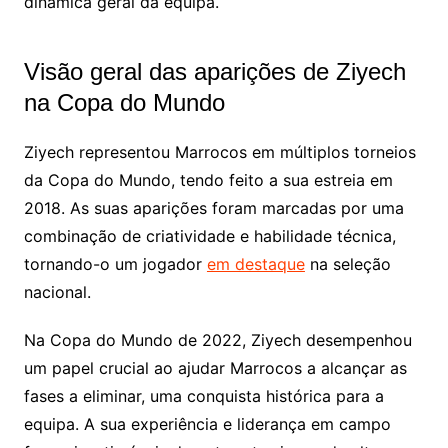
dinâmica geral da equipa.
Visão geral das aparições de Ziyech
na Copa do Mundo
Ziyech representou Marrocos em múltiplos torneios
da Copa do Mundo, tendo feito a sua estreia em
2018. As suas aparições foram marcadas por uma
combinação de criatividade e habilidade técnica,
tornando-o um jogador
em destaque
na seleção
nacional.
Na Copa do Mundo de 2022, Ziyech desempenhou
um papel crucial ao ajudar Marrocos a alcançar as
fases a eliminar, uma conquista histórica para a
equipa. A sua experiência e liderança em campo