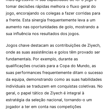
tomar decisões rápidas melhora o fluxo geral do
jogo, encorajando os colegas a fazer corridas para
a frente. Esta sinergia frequentemente leva a um
aumento nas oportunidades de golo, mostrando a
sua influência nos resultados dos jogos.
Jogos chave destacam as contribuições de Ziyech,
onde as suas assistências e golos têm provado ser
fundamentais. Por exemplo, durante as
qualificações cruciais para a Copa do Mundo, as
suas performances frequentemente ditam o sucesso
da equipa, demonstrando como as suas habilidades
individuais se traduzem em conquistas coletivas. No
geral, o papel tático de Ziyech é integral à
estratégia da seleção nacional, tornando-o um
jogador a ter em conta nas competições