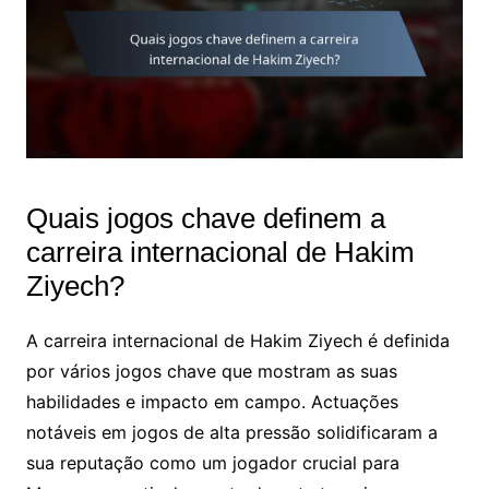
Quais jogos chave definem a
carreira internacional de Hakim
Ziyech?
A carreira internacional de Hakim Ziyech é definida
por vários jogos chave que mostram as suas
habilidades e impacto em campo. Actuações
notáveis em jogos de alta pressão solidificaram a
sua reputação como um jogador crucial para