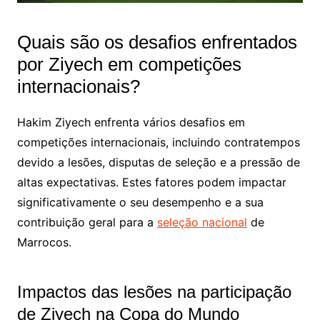
Quais são os desafios enfrentados
por Ziyech em competições
internacionais?
Hakim Ziyech enfrenta vários desafios em
competições internacionais, incluindo contratempos
devido a lesões, disputas de seleção e a pressão de
altas expectativas. Estes fatores podem impactar
significativamente o seu desempenho e a sua
contribuição geral para a
seleção nacional
de
Marrocos.
Impactos das lesões na participação
de Ziyech na Copa do Mundo