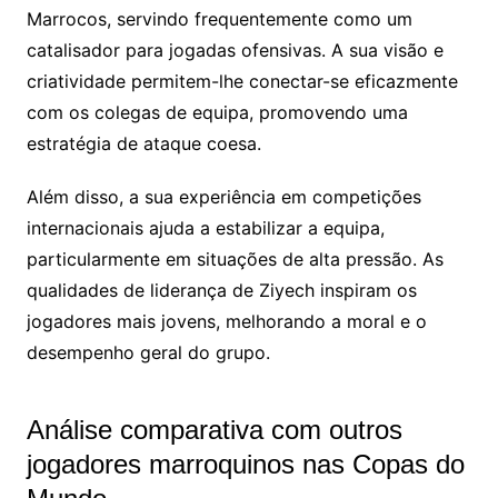
Marrocos, servindo frequentemente como um
catalisador para jogadas ofensivas. A sua visão e
criatividade permitem-lhe conectar-se eficazmente
com os colegas de equipa, promovendo uma
estratégia de ataque coesa.
Além disso, a sua experiência em competições
internacionais ajuda a estabilizar a equipa,
particularmente em situações de alta pressão. As
qualidades de liderança de Ziyech inspiram os
jogadores mais jovens, melhorando a moral e o
desempenho geral do grupo.
Análise comparativa com outros
jogadores marroquinos nas Copas do