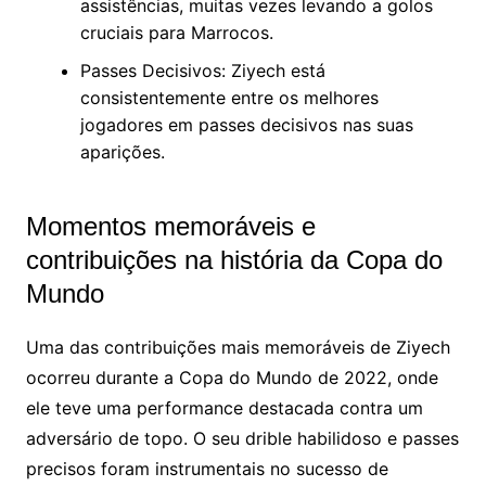
assistências, muitas vezes levando a golos
cruciais para Marrocos.
Passes Decisivos: Ziyech está
consistentemente entre os melhores
jogadores em passes decisivos nas suas
aparições.
Momentos memoráveis e
contribuições na história da Copa do
Mundo
Uma das contribuições mais memoráveis de Ziyech
ocorreu durante a Copa do Mundo de 2022, onde
ele teve uma performance destacada contra um
adversário de topo. O seu drible habilidoso e passes
precisos foram instrumentais no sucesso de