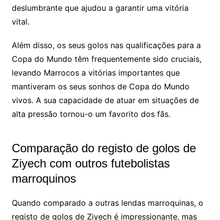
deslumbrante que ajudou a garantir uma vitória
vital.
Além disso, os seus golos nas qualificações para a
Copa do Mundo têm frequentemente sido cruciais,
levando Marrocos a vitórias importantes que
mantiveram os seus sonhos de Copa do Mundo
vivos. A sua capacidade de atuar em situações de
alta pressão tornou-o um favorito dos fãs.
Comparação do registo de golos de
Ziyech com outros futebolistas
marroquinos
Quando comparado a outras lendas marroquinas, o
registo de golos de Ziyech é impressionante, mas