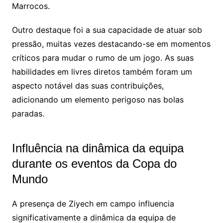
Marrocos.
Outro destaque foi a sua capacidade de atuar sob
pressão, muitas vezes destacando-se em momentos
críticos para mudar o rumo de um jogo. As suas
habilidades em livres diretos também foram um
aspecto notável das suas contribuições,
adicionando um elemento perigoso nas bolas
paradas.
Influência na dinâmica da equipa
durante os eventos da Copa do
Mundo
A presença de Ziyech em campo influencia
significativamente a dinâmica da equipa de