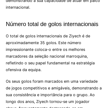
demonstrando a sua capacidade de atuar em palco
internacional.
Número total de golos internacionais
O total de golos internacionais de Ziyech é de
aproximadamente 35 golos. Este número
impressionante coloca-o entre os melhores
marcadores da seleção nacional marroquina,
refletindo o seu papel fundamental na estratégia
ofensiva da equipa.
Os seus golos foram marcados em uma variedade
de jogos competitivos e amigáveis, demonstrando a
sua consistência e importância para o grupo. Ao
longo dos anos, Ziyech tornou-se um jogador