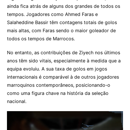
ainda fica atrás de alguns dos grandes de todos os
tempos. Jogadores como Ahmed Faras e
Salaheddine Bassir têm contagens totais de golos
mais altas, com Faras sendo o maior goleador de
todos os tempos de Marrocos.
No entanto, as contribuições de Ziyech nos últimos
anos têm sido vitais, especialmente à medida que a
equipa evoluiu. A sua taxa de golos em jogos
internacionais é comparável à de outros jogadores
marroquinos contemporâneos, posicionando-o
como uma figura chave na história da seleção
nacional.