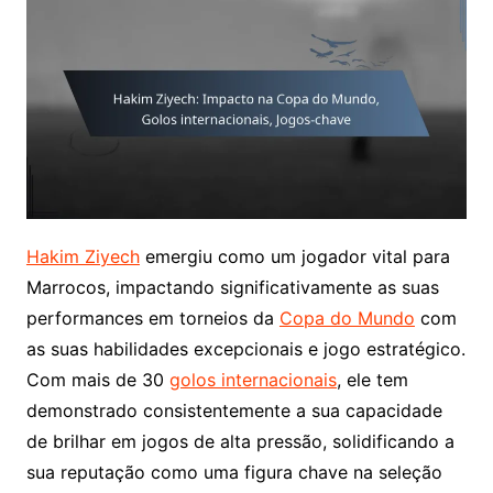
Hakim Ziyech
emergiu como um jogador vital para
Marrocos, impactando significativamente as suas
performances em torneios da
Copa do Mundo
com
as suas habilidades excepcionais e jogo estratégico.
Com mais de 30
golos internacionais
, ele tem
demonstrado consistentemente a sua capacidade
de brilhar em jogos de alta pressão, solidificando a
sua reputação como uma figura chave na seleção