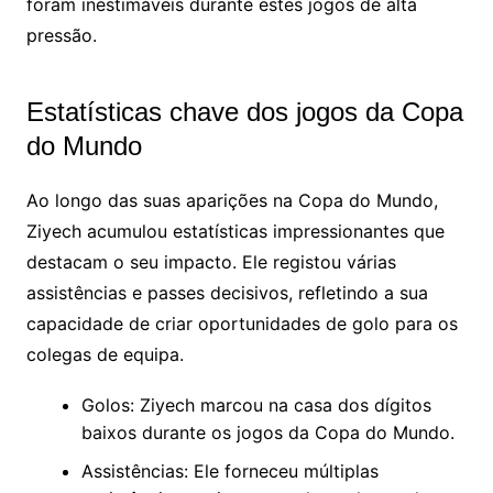
foram inestimáveis durante estes jogos de alta
pressão.
Estatísticas chave dos jogos da Copa
do Mundo
Ao longo das suas aparições na Copa do Mundo,
Ziyech acumulou estatísticas impressionantes que
destacam o seu impacto. Ele registou várias
assistências e passes decisivos, refletindo a sua
capacidade de criar oportunidades de golo para os
colegas de equipa.
Golos: Ziyech marcou na casa dos dígitos
baixos durante os jogos da Copa do Mundo.
Assistências: Ele forneceu múltiplas