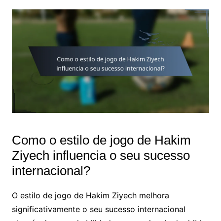
Como o estilo de jogo de Hakim
Ziyech influencia o seu sucesso
internacional?
O estilo de jogo de Hakim Ziyech melhora
significativamente o seu sucesso internacional