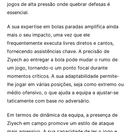
jogos de alta pressão onde quebrar defesas é
essencial.
A sua expertise em bolas paradas amplifica ainda
mais o seu impacto, uma vez que ele
frequentemente executa livres diretos e cantos,
fornecendo assistências chave. A precisão de
Ziyech ao entregar a bola pode mudar o rumo de
um jogo, tornando-o um ponto focal durante
momentos críticos. A sua adaptabilidade permite-
lhe jogar em várias posições, seja como extremo ou
médio ofensivo, o que ajuda a equipa a ajustar-se
taticamente com base no adversário.
Em termos de dinâmica da equipa, a presença de
Ziyech em campo promove um estilo de ataque
mais agressivo. A sua capacidade de ler o jogo e