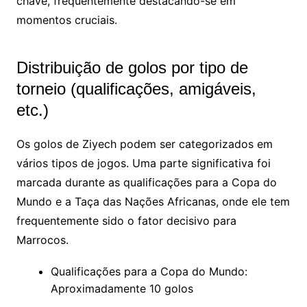
chave, frequentemente destacando-se em
momentos cruciais.
Distribuição de golos por tipo de
torneio (qualificações, amigáveis,
etc.)
Os golos de Ziyech podem ser categorizados em
vários tipos de jogos. Uma parte significativa foi
marcada durante as qualificações para a Copa do
Mundo e a Taça das Nações Africanas, onde ele tem
frequentemente sido o fator decisivo para
Marrocos.
Qualificações para a Copa do Mundo:
Aproximadamente 10 golos