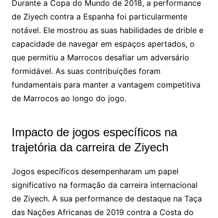
Durante a Copa do Mundo de 2018, a performance
de Ziyech contra a Espanha foi particularmente
notável. Ele mostrou as suas habilidades de drible e
capacidade de navegar em espaços apertados, o
que permitiu a Marrocos desafiar um adversário
formidável. As suas contribuições foram
fundamentais para manter a vantagem competitiva
de Marrocos ao longo do jogo.
Impacto de jogos específicos na
trajetória da carreira de Ziyech
Jogos específicos desempenharam um papel
significativo na formação da carreira internacional
de Ziyech. A sua performance de destaque na Taça
das Nações Africanas de 2019 contra a Costa do