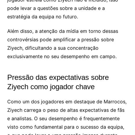
pode levar a questões sobre a unidade e a
estratégia da equipa no futuro.
Além disso, a atenção da mídia em torno dessas
controvérsias pode amplificar a pressão sobre
Ziyech, dificultando a sua concentração
exclusivamente no seu desempenho em campo.
Pressão das expectativas sobre
Ziyech como jogador chave
Como um dos jogadores em destaque de Marrocos,
Ziyech carrega o peso de altas expectativas de fãs
e analistas. O seu desempenho é frequentemente
visto como fundamental para o sucesso da equipa,