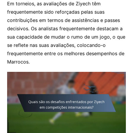
Em torneios, as avaliações de Ziyech têm
frequentemente sido reforçadas pelas suas
contribuições em termos de assistências e passes
decisivos. Os analistas frequentemente destacam a
sua capacidade de mudar o rumo de um jogo, o que
se reflete nas suas avaliações, colocando-o
frequentemente entre os melhores desempenhos de
Marrocos.