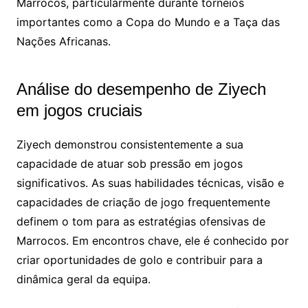
Marrocos, particularmente durante torneios
importantes como a Copa do Mundo e a Taça das
Nações Africanas.
Análise do desempenho de Ziyech
em jogos cruciais
Ziyech demonstrou consistentemente a sua
capacidade de atuar sob pressão em jogos
significativos. As suas habilidades técnicas, visão e
capacidades de criação de jogo frequentemente
definem o tom para as estratégias ofensivas de
Marrocos. Em encontros chave, ele é conhecido por
criar oportunidades de golo e contribuir para a
dinâmica geral da equipa.