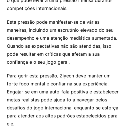
o que pode levar a uma pressão imensa durante
competições internacionais.
Esta pressão pode manifestar-se de várias
maneiras, incluindo um escrutínio elevado do seu
desempenho e uma atenção mediática aumentada.
Quando as expectativas não são atendidas, isso
pode resultar em críticas que afetam a sua
confiança e o seu jogo geral.
Para gerir esta pressão, Ziyech deve manter um
forte foco mental e confiar na sua experiência.
Engajar-se em uma auto-fala positiva e estabelecer
metas realistas pode ajudá-lo a navegar pelos
desafios do jogo internacional enquanto se esforça
para atender aos altos padrões estabelecidos para
ele.