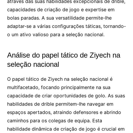
através das suas habilidades excepcionais de drible,
capacidades de criação de jogo e expertise em
bolas paradas. A sua versatilidade permite-lhe
adaptar-se a várias configurações táticas, tornando-
o um ativo valioso para a seleção nacional.
Análise do papel tático de Ziyech na
seleção nacional
O papel tático de Ziyech na seleção nacional é
multifacetado, focando principalmente na sua
capacidade de criar oportunidades de golo. As suas
habilidades de drible permitem-lhe navegar em
espaços apertados, atraindo defensores e abrindo
caminhos para os colegas de equipa. Esta
habilidade dinâmica de criação de jogo é crucial em