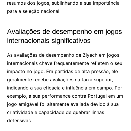
resumos dos jogos, sublinhando a sua importância
para a seleção nacional.
Avaliações de desempenho em jogos
internacionais significativos
As avaliações de desempenho de Ziyech em jogos
internacionais chave frequentemente refletem o seu
impacto no jogo. Em partidas de alta pressão, ele
geralmente recebe avaliações na faixa superior,
indicando a sua eficácia e influência em campo. Por
exemplo, a sua performance contra Portugal em um
jogo amigável foi altamente avaliada devido à sua
criatividade e capacidade de quebrar linhas
defensivas.