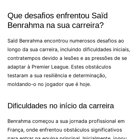
Que desafios enfrentou Saïd
Benrahma na sua carreira?
Saïd Benrahma encontrou numerosos desafios ao
longo da sua carreira, incluindo dificuldades iniciais,
contratempos devido a lesões e as pressões de se
adaptar à Premier League. Estes obstáculos
testaram a sua resiliência e determinação,
moldando-o no jogador que é hoje.
Dificuldades no início da carreira
Benrahma começou a sua jornada profissional em
França, onde enfrentou obstáculos significativos
para entrar na equipa principal. Inicialmente, jogou