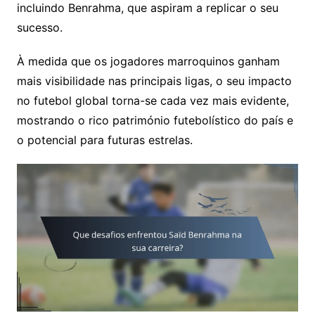
incluindo Benrahma, que aspiram a replicar o seu
sucesso.
À medida que os jogadores marroquinos ganham
mais visibilidade nas principais ligas, o seu impacto
no futebol global torna-se cada vez mais evidente,
mostrando o rico património futebolístico do país e
o potencial para futuras estrelas.