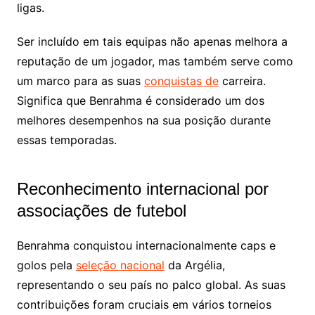
ligas.
Ser incluído em tais equipas não apenas melhora a
reputação de um jogador, mas também serve como
um marco para as suas
conquistas de
carreira.
Significa que Benrahma é considerado um dos
melhores desempenhos na sua posição durante
essas temporadas.
Reconhecimento internacional por
associações de futebol
Benrahma conquistou internacionalmente caps e
golos pela
seleção nacional
da Argélia,
representando o seu país no palco global. As suas
contribuições foram cruciais em vários torneios