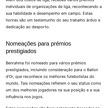
individuais de organizações de liga, reconhecendo a
sua habilidade e desempenho em campo. Estas
honras são um testemunho do seu trabalho árduo e
dedicação ao desporto.
Nomeações para prémios
prestigiados
Benrahma foi nomeado para vários prémios
prestigiados, incluindo consideração para o Ballon
d’Or, que reconhece os melhores futebolistas do
mundo. Tais nomeações refletem o seu status como
um dos melhores jogadores na sua posição e a sua
influência nos jogos.