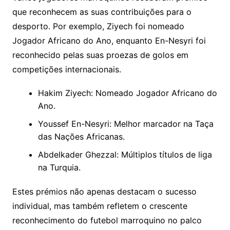
que reconhecem as suas contribuições para o
desporto. Por exemplo, Ziyech foi nomeado
Jogador Africano do Ano, enquanto En-Nesyri foi
reconhecido pelas suas proezas de golos em
competições internacionais.
Hakim Ziyech: Nomeado Jogador Africano do
Ano.
Youssef En-Nesyri: Melhor marcador na Taça
das Nações Africanas.
Abdelkader Ghezzal: Múltiplos títulos de liga
na Turquia.
Estes prémios não apenas destacam o sucesso
individual, mas também refletem o crescente
reconhecimento do futebol marroquino no palco