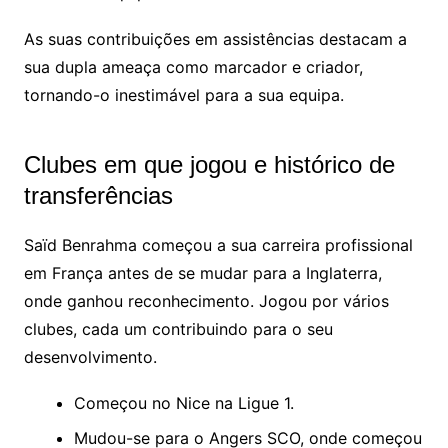
As suas contribuições em assistências destacam a
sua dupla ameaça como marcador e criador,
tornando-o inestimável para a sua equipa.
Clubes em que jogou e histórico de
transferências
Saïd Benrahma começou a sua carreira profissional
em França antes de se mudar para a Inglaterra,
onde ganhou reconhecimento. Jogou por vários
clubes, cada um contribuindo para o seu
desenvolvimento.
Começou no Nice na Ligue 1.
Mudou-se para o Angers SCO, onde começou