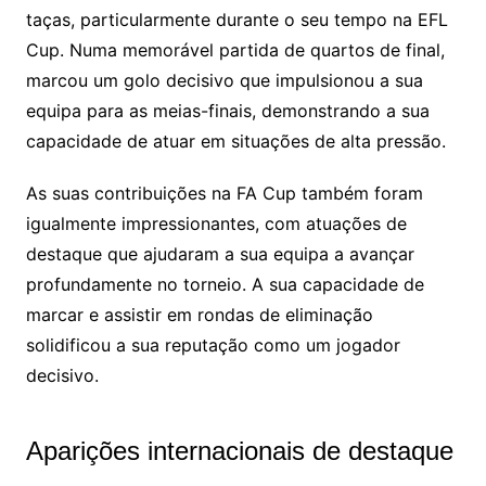
taças, particularmente durante o seu tempo na EFL
Cup. Numa memorável partida de quartos de final,
marcou um golo decisivo que impulsionou a sua
equipa para as meias-finais, demonstrando a sua
capacidade de atuar em situações de alta pressão.
As suas contribuições na FA Cup também foram
igualmente impressionantes, com atuações de
destaque que ajudaram a sua equipa a avançar
profundamente no torneio. A sua capacidade de
marcar e assistir em rondas de eliminação
solidificou a sua reputação como um jogador
decisivo.
Aparições internacionais de destaque