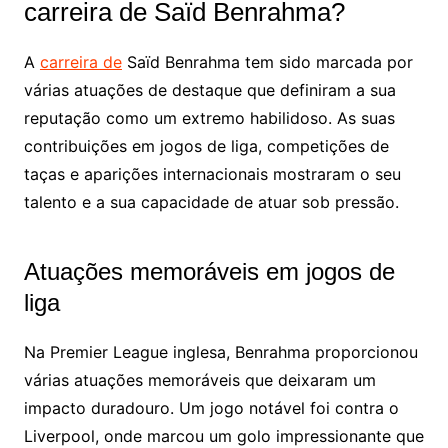
carreira de Saïd Benrahma?
A
carreira de
Saïd Benrahma tem sido marcada por
várias atuações de destaque que definiram a sua
reputação como um extremo habilidoso. As suas
contribuições em jogos de liga, competições de
taças e aparições internacionais mostraram o seu
talento e a sua capacidade de atuar sob pressão.
Atuações memoráveis em jogos de
liga
Na Premier League inglesa, Benrahma proporcionou
várias atuações memoráveis que deixaram um
impacto duradouro. Um jogo notável foi contra o
Liverpool, onde marcou um golo impressionante que