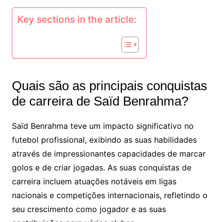
Key sections in the article:
Quais são as principais conquistas
de carreira de Saïd Benrahma?
Saïd Benrahma teve um impacto significativo no
futebol profissional, exibindo as suas habilidades
através de impressionantes capacidades de marcar
golos e de criar jogadas. As suas conquistas de
carreira incluem atuações notáveis em ligas
nacionais e competições internacionais, refletindo o
seu crescimento como jogador e as suas