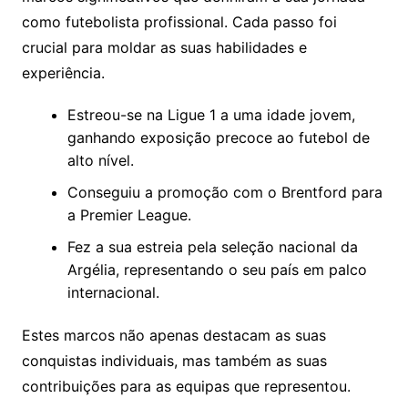
como futebolista profissional. Cada passo foi
crucial para moldar as suas habilidades e
experiência.
Estreou-se na Ligue 1 a uma idade jovem,
ganhando exposição precoce ao futebol de
alto nível.
Conseguiu a promoção com o Brentford para
a Premier League.
Fez a sua estreia pela seleção nacional da
Argélia, representando o seu país em palco
internacional.
Estes marcos não apenas destacam as suas
conquistas individuais, mas também as suas
contribuições para as equipas que representou.