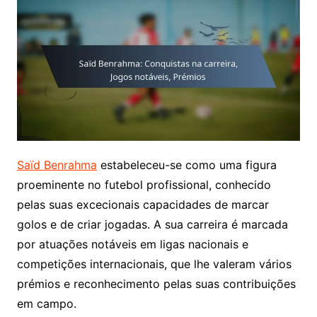
Saïd Benrahma
estabeleceu-se como uma figura
proeminente no futebol profissional, conhecido
pelas suas excecionais capacidades de marcar
golos e de criar jogadas. A sua carreira é marcada
por atuações notáveis em ligas nacionais e
competições internacionais, que lhe valeram vários
prémios e reconhecimento pelas suas contribuições
em campo.