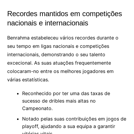
Recordes mantidos em competições
nacionais e internacionais
Benrahma estabeleceu vários recordes durante o
seu tempo em ligas nacionais e competições
internacionais, demonstrando o seu talento
excecional. As suas atuações frequentemente
colocaram-no entre os melhores jogadores em
várias estatísticas.
Reconhecido por ter uma das taxas de
sucesso de dribles mais altas no
Campeonato.
Notado pelas suas contribuições em jogos de
playoff, ajudando a sua equipa a garantir
vitórias vitais.