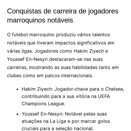
Conquistas de carreira de jogadores
marroquinos notáveis
O futebol marroquino produziu vários talentos
notáveis que tiveram impactos significativos em
várias ligas. Jogadores como Hakim Ziyech e
Youssef En-Nesyri destacaram-se nas suas
carreiras, mostrando as suas habilidades tanto em
clubes como em palcos internacionais.
Hakim Ziyech: Jogador-chave para o Chelsea,
contribuindo para a sua vitória na UEFA
Champions League.
Youssef En-Nesyri: Notável pelas suas
atuações na La Liga e por marcar golos
cruciais para a seleção nacional.