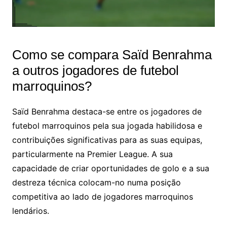
Como se compara Saïd Benrahma
a outros jogadores de futebol
marroquinos?
Saïd Benrahma destaca-se entre os jogadores de
futebol marroquinos pela sua jogada habilidosa e
contribuições significativas para as suas equipas,
particularmente na Premier League. A sua
capacidade de criar oportunidades de golo e a sua
destreza técnica colocam-no numa posição
competitiva ao lado de jogadores marroquinos
lendários.