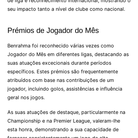
de liga e reconhecimento internacional, mostrando o
seu impacto tanto a nível de clube como nacional.
Prémios de Jogador do Mês
Benrahma foi reconhecido várias vezes como
Jogador do Mês em diferentes ligas, destacando as
suas atuações excecionais durante períodos
específicos. Estes prémios são frequentemente
atribuídos com base nas contribuições de um
jogador, incluindo golos, assistências e influência
geral nos jogos.
As suas atuações de destaque, particularmente na
Championship e na Premier League, valeram-lhe
esta honra, demonstrando a sua capacidade de
fornecer consistentemente um jogo de alta