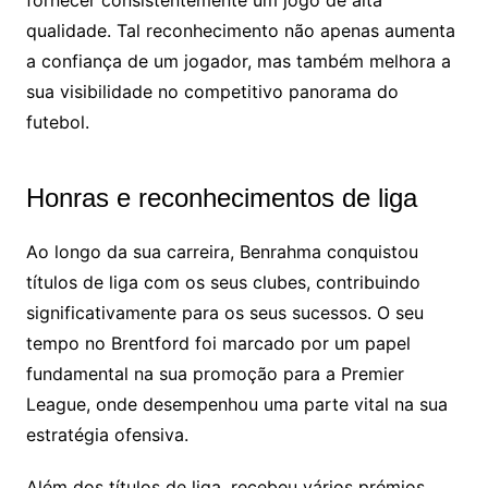
qualidade. Tal reconhecimento não apenas aumenta
a confiança de um jogador, mas também melhora a
sua visibilidade no competitivo panorama do
futebol.
Honras e reconhecimentos de liga
Ao longo da sua carreira, Benrahma conquistou
títulos de liga com os seus clubes, contribuindo
significativamente para os seus sucessos. O seu
tempo no Brentford foi marcado por um papel
fundamental na sua promoção para a Premier
League, onde desempenhou uma parte vital na sua
estratégia ofensiva.
Além dos títulos de liga, recebeu vários prémios