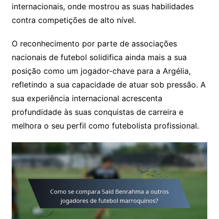
internacionais, onde mostrou as suas habilidades
contra competições de alto nível.
O reconhecimento por parte de associações
nacionais de futebol solidifica ainda mais a sua
posição como um jogador-chave para a Argélia,
refletindo a sua capacidade de atuar sob pressão. A
sua experiência internacional acrescenta
profundidade às suas conquistas de carreira e
melhora o seu perfil como futebolista profissional.