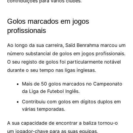
contribuições para vários clubes.
Golos marcados em jogos
profissionais
Ao longo da sua carreira, Saïd Benrahma marcou um
número substancial de golos em jogos profissionais.
O seu registo de golos foi particularmente notável
durante o seu tempo nas ligas inglesas.
Mais de 50 golos marcados no Campeonato
da Liga de Futebol Inglês.
Contribuiu com golos em dígitos duplos em
várias temporadas.
A sua capacidade de encontrar a baliza tornou-o
um jogador-chave para as suas equipas,