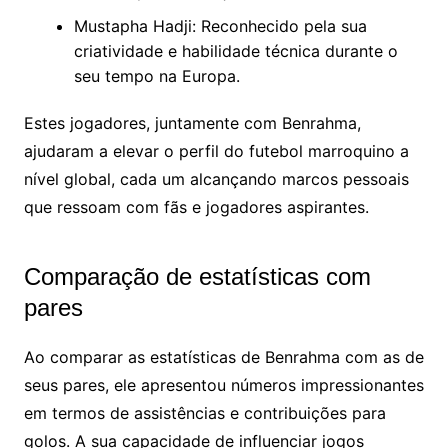
Mustapha Hadji: Reconhecido pela sua
criatividade e habilidade técnica durante o
seu tempo na Europa.
Estes jogadores, juntamente com Benrahma,
ajudaram a elevar o perfil do futebol marroquino a
nível global, cada um alcançando marcos pessoais
que ressoam com fãs e jogadores aspirantes.
Comparação de estatísticas com
pares
Ao comparar as estatísticas de Benrahma com as de
seus pares, ele apresentou números impressionantes
em termos de assistências e contribuições para
golos. A sua capacidade de influenciar jogos