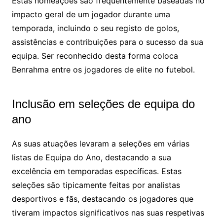
Estas nomeações são frequentemente baseadas no
impacto geral de um jogador durante uma
temporada, incluindo o seu registo de golos,
assistências e contribuições para o sucesso da sua
equipa. Ser reconhecido desta forma coloca
Benrahma entre os jogadores de elite no futebol.
Inclusão em seleções de equipa do
ano
As suas atuações levaram a seleções em várias
listas de Equipa do Ano, destacando a sua
excelência em temporadas específicas. Estas
seleções são tipicamente feitas por analistas
desportivos e fãs, destacando os jogadores que
tiveram impactos significativos nas suas respetivas