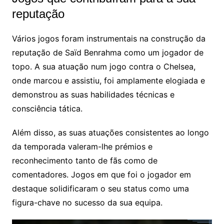
reputação
Vários jogos foram instrumentais na construção da
reputação de Saïd Benrahma como um jogador de
topo. A sua atuação num jogo contra o Chelsea,
onde marcou e assistiu, foi amplamente elogiada e
demonstrou as suas habilidades técnicas e
consciência tática.
Além disso, as suas atuações consistentes ao longo
da temporada valeram-lhe prémios e
reconhecimento tanto de fãs como de
comentadores. Jogos em que foi o jogador em
destaque solidificaram o seu status como uma
figura-chave no sucesso da sua equipa.