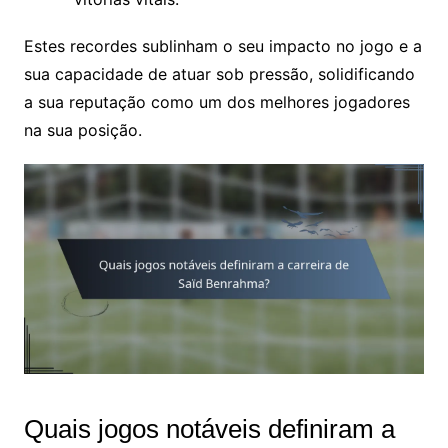
Estes recordes sublinham o seu impacto no jogo e a
sua capacidade de atuar sob pressão, solidificando
a sua reputação como um dos melhores jogadores
na sua posição.
Quais jogos notáveis definiram a