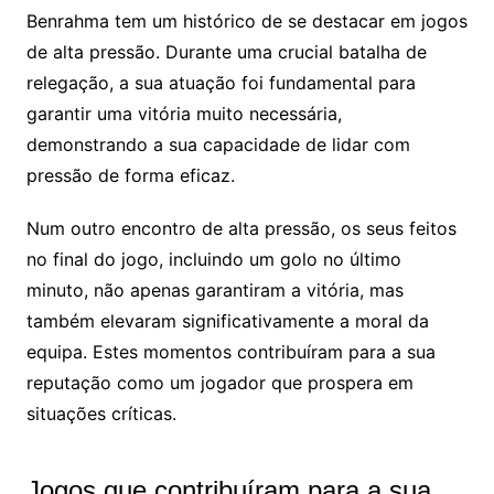
Benrahma tem um histórico de se destacar em jogos
de alta pressão. Durante uma crucial batalha de
relegação, a sua atuação foi fundamental para
garantir uma vitória muito necessária,
demonstrando a sua capacidade de lidar com
pressão de forma eficaz.
Num outro encontro de alta pressão, os seus feitos
no final do jogo, incluindo um golo no último
minuto, não apenas garantiram a vitória, mas
também elevaram significativamente a moral da
equipa. Estes momentos contribuíram para a sua
reputação como um jogador que prospera em
situações críticas.
Jogos que contribuíram para a sua