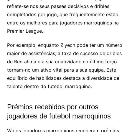
reflete-se nos seus passes decisivos e dribles
completados por jogo, que frequentemente estão
entre os melhores para jogadores marroquinos na
Premier League.
Por exemplo, enquanto Ziyech pode ter um número
maior de assistências, a taxa de sucesso de dribles
de Benrahma e a sua criatividade no último terço
tornam-no um ativo vital para a sua equipa. Este
equilíbrio de habilidades destaca a diversidade de
talento dentro do futebol marroquino.
Prémios recebidos por outros
jogadores de futebol marroquinos
Vários jogadores marroquinos receberam prémios