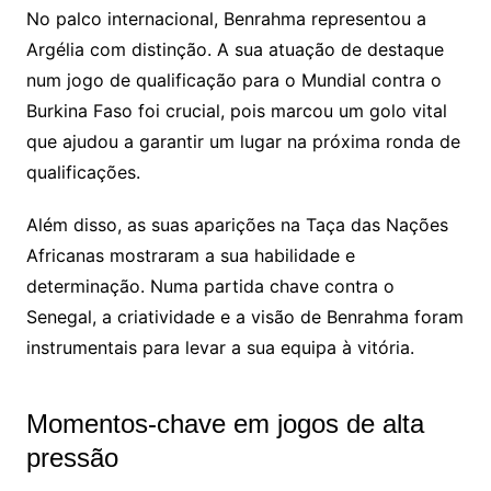
No palco internacional, Benrahma representou a
Argélia com distinção. A sua atuação de destaque
num jogo de qualificação para o Mundial contra o
Burkina Faso foi crucial, pois marcou um golo vital
que ajudou a garantir um lugar na próxima ronda de
qualificações.
Além disso, as suas aparições na Taça das Nações
Africanas mostraram a sua habilidade e
determinação. Numa partida chave contra o
Senegal, a criatividade e a visão de Benrahma foram
instrumentais para levar a sua equipa à vitória.
Momentos-chave em jogos de alta
pressão