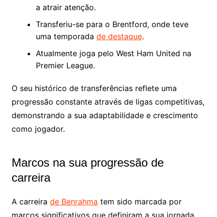
a atrair atenção.
Transferiu-se para o Brentford, onde teve
uma temporada
de destaque
.
Atualmente joga pelo West Ham United na
Premier League.
O seu histórico de transferências reflete uma
progressão constante através de ligas competitivas,
demonstrando a sua adaptabilidade e crescimento
como jogador.
Marcos na sua progressão de
carreira
A carreira
de Benrahma
tem sido marcada por
marcos significativos que definiram a sua jornada