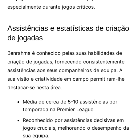
especialmente durante jogos críticos.
Assistências e estatísticas de criação
de jogadas
Benrahma é conhecido pelas suas habilidades de
criação de jogadas, fornecendo consistentemente
assistências aos seus companheiros de equipa. A
sua visão e criatividade em campo permitiram-lhe
destacar-se nesta área.
Média de cerca de 5-10 assistências por
temporada na Premier League.
Reconhecido por assistências decisivas em
jogos cruciais, melhorando o desempenho da
sua equipa.