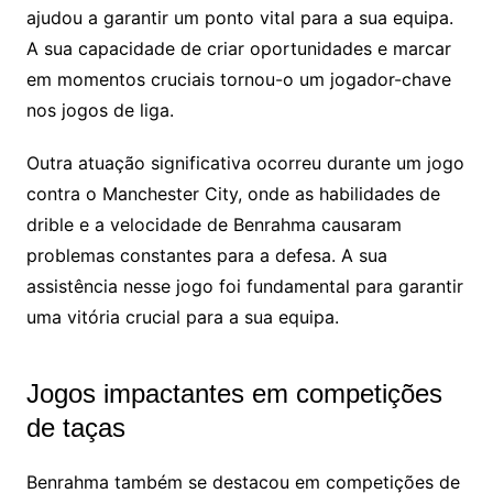
ajudou a garantir um ponto vital para a sua equipa.
A sua capacidade de criar oportunidades e marcar
em momentos cruciais tornou-o um jogador-chave
nos jogos de liga.
Outra atuação significativa ocorreu durante um jogo
contra o Manchester City, onde as habilidades de
drible e a velocidade de Benrahma causaram
problemas constantes para a defesa. A sua
assistência nesse jogo foi fundamental para garantir
uma vitória crucial para a sua equipa.
Jogos impactantes em competições
de taças
Benrahma também se destacou em competições de