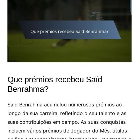
Que prémios recebeu Saïd
Benrahma?
Saïd Benrahma acumulou numerosos prémios ao
longo da sua carreira, refletindo o seu talento e as
suas contribuições em campo. As suas conquistas
incluem vários prémios de Jogador do Mês, títulos