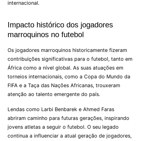
internacional.
Impacto histórico dos jogadores
marroquinos no futebol
Os jogadores marroquinos historicamente fizeram
contribuições significativas para o futebol, tanto em
África como a nível global. As suas atuações em
torneios internacionais, como a Copa do Mundo da
FIFA e a Taça das Nações Africanas, trouxeram
atenção ao talento emergente do país.
Lendas como Larbi Benbarek e Ahmed Faras
abriram caminho para futuras gerações, inspirando
jovens atletas a seguir o futebol. O seu legado
continua a influenciar a atual geração de jogadores,